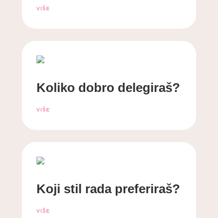
VIŠE
Koliko dobro delegiraš?
VIŠE
Koji stil rada preferiraš?
VIŠE