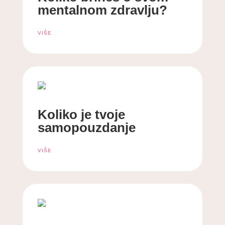
mentalnom zdravlju?
VIŠE
Koliko je tvoje
samopouzdanje
VIŠE