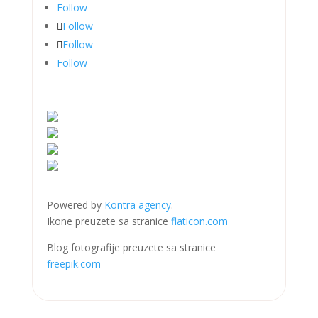
Follow
Follow
Follow
Follow
Powered by
Kontra agency
.
Ikone preuzete sa stranice
flaticon.com
Blog fotografije preuzete sa stranice
freepik.com