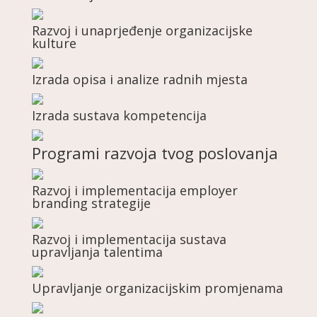
Razvoj i unaprjeđenje organizacijske
kulture
Izrada opisa i analize radnih mjesta
Izrada sustava kompetencija
Programi razvoja tvog poslovanja
Razvoj i implementacija employer
branding strategije
Razvoj i implementacija sustava
upravljanja talentima
Upravljanje organizacijskim promjenama