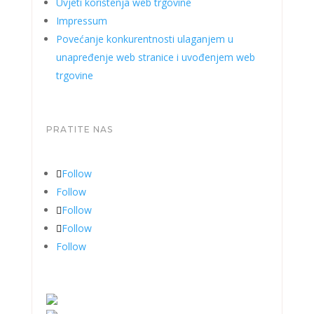
Uvjeti korištenja web trgovine
Impressum
Povećanje konkurentnosti ulaganjem u
unapređenje web stranice i uvođenjem web
trgovine
PRATITE NAS
Follow
Follow
Follow
Follow
Follow