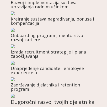
Razvoj i implementacija sustava
upravljanja radnim učinkom
Kreiranje sustava nagrađivanja, bonusa i
kompenzacija
Onboarding programi, mentorstvo i
razvoj karijere
Izrada recruitment strategije i plana
zapošljavanja
Unaprjeđenje candidate i employee
experience-a
Zadržavanje djelatnika i retention
programi
Dugoročni razvoj tvojih djelatnika