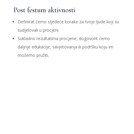
Post festum aktivnosti
Definirat ćemo sljedeće korake za tvoje ljude koji su
sudjelovali u procjeni.
Sukladno rezultatima procjene, dogovorit ćemo
daljnje edukacije, savjetovanja ili podršku koju im
možemo pružiti.