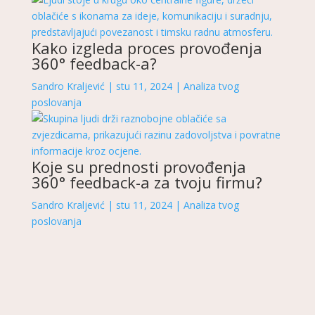
Kako izgleda proces provođenja
360° feedback-a?
Sandro Kraljević
|
stu 11, 2024
|
Analiza tvog
poslovanja
Koje su prednosti provođenja
360° feedback-a za tvoju firmu?
Sandro Kraljević
|
stu 11, 2024
|
Analiza tvog
poslovanja