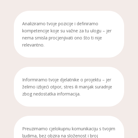
Analiziramo tvoje pozicije i definiramo
kompetencije koje su važne za tu ulogu – jer
nema smisla procjenjivati ono što ti nije
relevantno.
Informiramo tvoje djelatnike o projektu – jer
želimo izbjeći otpor, stres ili manjak suradnje
zbog nedostatka informacija.
Preuzimamo cjelokupnu komunikaciju s tvojim
ljudima, bez obzira na složenost i broj