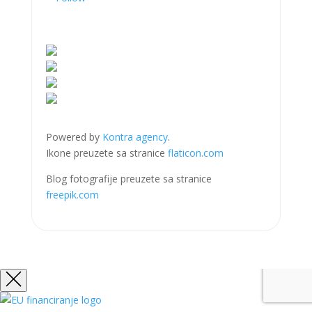
Powered by
Kontra agency
.
Ikone preuzete sa stranice
flaticon.com
Blog fotografije preuzete sa stranice
freepik.com