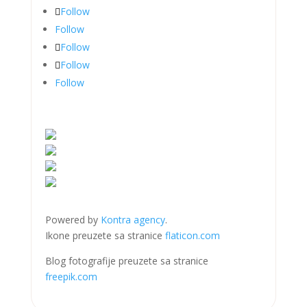
Follow
Follow
Follow
Follow
Follow
Powered by
Kontra agency
.
Ikone preuzete sa stranice
flaticon.com
Blog fotografije preuzete sa stranice
freepik.com