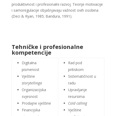
produktivnost i profesionalni razvoj. Teorije motivacije
i samoregulacije objašnjavaju važnost ovih osobina
(Deci & Ryan, 1985; Bandura, 1991)​​​​.
Tehničke i profesionalne
kompetencije
Digitalna
Rad pod
pismenost
pritiskom
Vještine
Sistematičnost u
storytellinga
radu
Organizacijska
Upravljanje
svjesnost
resursima
Prodajne vještine
Cold calling
Financijska
Vještine