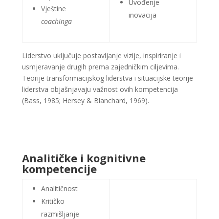
Uvođenje
Vještine
inovacija
coachinga
Liderstvo uključuje postavljanje vizije, inspiriranje i
usmjeravanje drugih prema zajedničkim ciljevima.
Teorije transformacijskog liderstva i situacijske teorije
liderstva objašnjavaju važnost ovih kompetencija
(Bass, 1985; Hersey & Blanchard, 1969)​​​​.
Analitičke i kognitivne
kompetencije
Analitičnost
Kritičko
razmišljanje