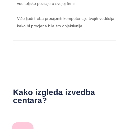
voditeljske pozicije u svojoj firmi
Više ljudi treba procijeniti kompetencije tvojih voditelja,
kako bi procjena bila što objektivnija
Kako izgleda izvedba
centara?