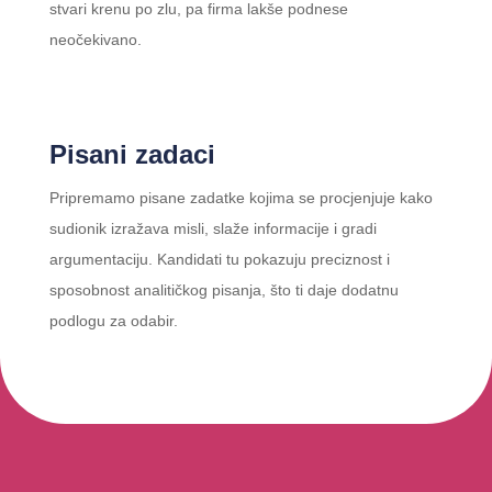
stvari krenu po zlu, pa firma lakše podnese
neočekivano.
Pisani zadaci
Pripremamo pisane zadatke kojima se procjenjuje kako
sudionik izražava misli, slaže informacije i gradi
argumentaciju. Kandidati tu pokazuju preciznost i
sposobnost analitičkog pisanja, što ti daje dodatnu
podlogu za odabir.