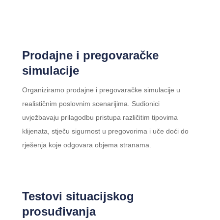
Prodajne i pregovaračke
simulacije
Organiziramo prodajne i pregovaračke simulacije u
realističnim poslovnim scenarijima. Sudionici
uvježbavaju prilagodbu pristupa različitim tipovima
klijenata, stječu sigurnost u pregovorima i uče doći do
rješenja koje odgovara objema stranama.
Testovi situacijskog
prosuđivanja