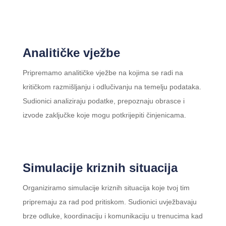
Analitičke vježbe
Pripremamo analitičke vježbe na kojima se radi na
kritičkom razmišljanju i odlučivanju na temelju podataka.
Sudionici analiziraju podatke, prepoznaju obrasce i
izvode zaključke koje mogu potkrijepiti činjenicama.
Simulacije kriznih situacija
Organiziramo simulacije kriznih situacija koje tvoj tim
pripremaju za rad pod pritiskom. Sudionici uvježbavaju
brze odluke, koordinaciju i komunikaciju u trenucima kad