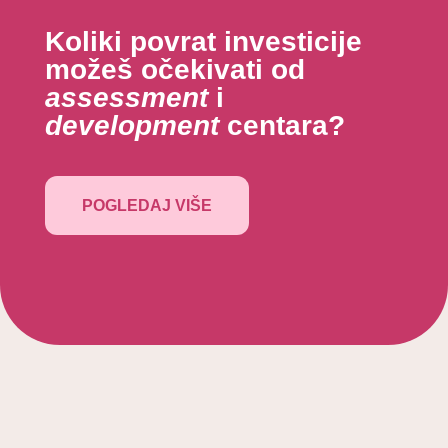
Koliki povrat investicije
možeš očekivati od
assessment
i
development
centara?
POGLEDAJ VIŠE