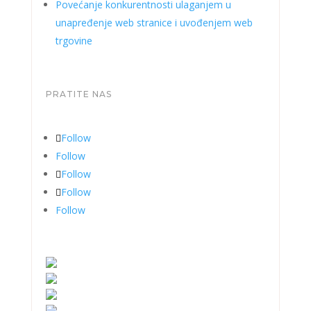
Povećanje konkurentnosti ulaganjem u
unapređenje web stranice i uvođenjem web
trgovine
PRATITE NAS
Follow
Follow
Follow
Follow
Follow