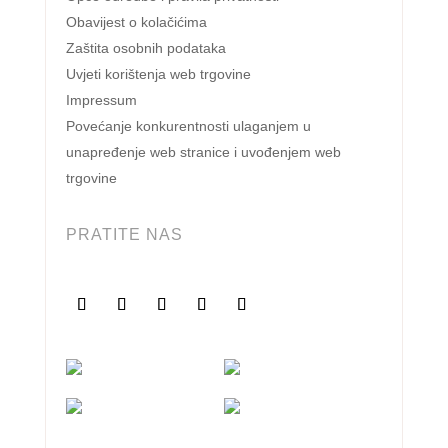
Obavijest o kolačićima
Zaštita osobnih podataka
Uvjeti korištenja web trgovine
Impressum
Povećanje konkurentnosti ulaganjem u
unapređenje web stranice i uvođenjem web
trgovine
PRATITE NAS