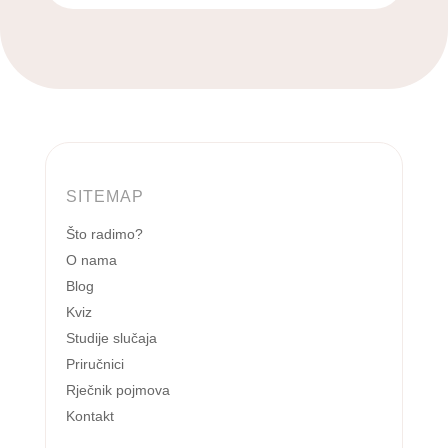
SITEMAP
Što radimo?
O nama
Blog
Kviz
Studije slučaja
Priručnici
Rječnik pojmova
Kontakt