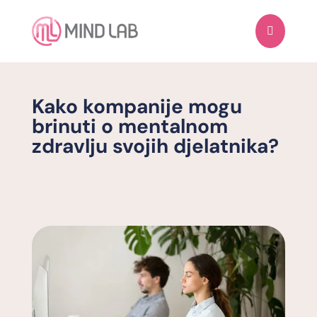

Kako kompanije mogu
brinuti o mentalnom
zdravlju svojih djelatnika?