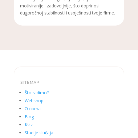
motiviranije i zadovoljnije, što doprinosi
dugoročnoj stabilnosti i uspješnosti tvoje firme.
SITEMAP
Što radimo?
Webshop
O nama
Blog
Kviz
Studije slučaja