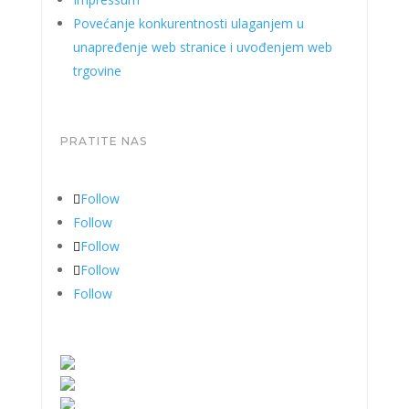
Povećanje konkurentnosti ulaganjem u
unapređenje web stranice i uvođenjem web
trgovine
PRATITE NAS
Follow
Follow
Follow
Follow
Follow