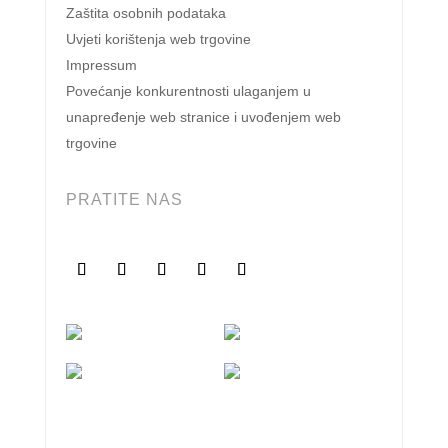
Zaštita osobnih podataka
Uvjeti korištenja web trgovine
Impressum
Povećanje konkurentnosti ulaganjem u
unapređenje web stranice i uvođenjem web
trgovine
PRATITE NAS