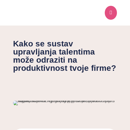

Kako se sustav
upravljanja talentima
može odraziti na
produktivnost tvoje firme?