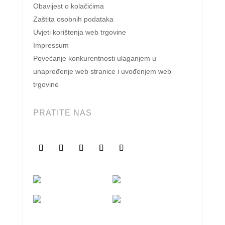
Obavijest o kolačićima
Zaštita osobnih podataka
Uvjeti korištenja web trgovine
Impressum
Povećanje konkurentnosti ulaganjem u
unapređenje web stranice i uvođenjem web
trgovine
PRATITE NAS