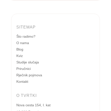
SITEMAP
Što radimo?
O nama
Blog
Kviz
Studije slučaja
Priručnici
Rječnik pojmova
Kontakt
O TVRTKI
Nova cesta 154, I. kat