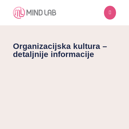

Organizacijska kultura –
detaljnije informacije