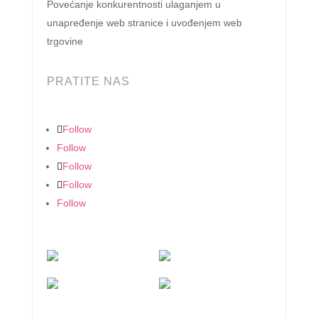
Povećanje konkurentnosti ulaganjem u
unapređenje web stranice i uvođenjem web
trgovine
PRATITE NAS
Follow
Follow
Follow
Follow
Follow