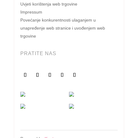
Uvjeti korištenja web trgovine
Impressum
Povećanje konkurentnosti ulaganjem u
unapređenje web stranice i uvođenjem web
trgovine
PRATITE NAS