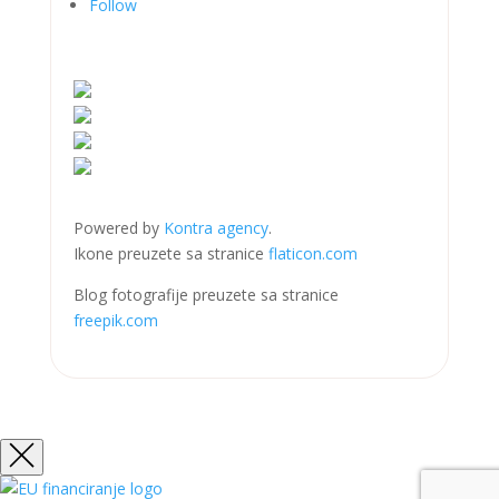
Follow
Powered by
Kontra agency
.
Ikone preuzete sa stranice
flaticon.com
Blog fotografije preuzete sa stranice
freepik.com