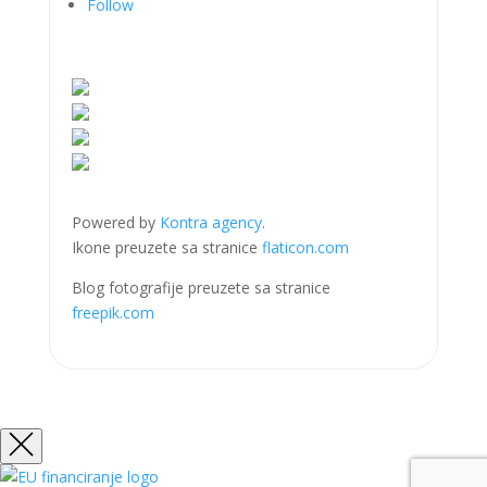
Follow
Powered by
Kontra agency
.
Ikone preuzete sa stranice
flaticon.com
Blog fotografije preuzete sa stranice
freepik.com