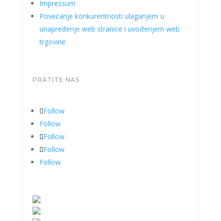
Impressum
Povećanje konkurentnosti ulaganjem u
unapređenje web stranice i uvođenjem web
trgovine
PRATITE NAS
Follow
Follow
Follow
Follow
Follow