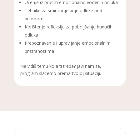
Učenje iz prošlih emocionalno vođenih odluka
Tehnike za smirivanje prije odluke pod
pritiskom
Korištenje refleksije za poboljšanje budućih
odluka
Prepoznavanje i upravljanje emocionalnim
pristranostima
Ne vidiš temu koja ti treba? Javi nam se,
program slažemo prema tvojoj situaciji.