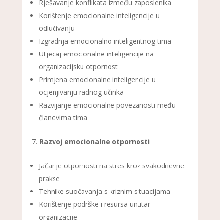
Rješavanje konflikata između zaposlenika
Korištenje emocionalne inteligencije u
odlučivanju
Izgradnja emocionalno inteligentnog tima
Utjecaj emocionalne inteligencije na
organizacijsku otpornost
Primjena emocionalne inteligencije u
ocjenjivanju radnog učinka
Razvijanje emocionalne povezanosti među
članovima tima
Razvoj emocionalne otpornosti
Jačanje otpornosti na stres kroz svakodnevne
prakse
Tehnike suočavanja s kriznim situacijama
Korištenje podrške i resursa unutar
organizacije