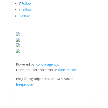
Follow
Follow
Follow
Powered by
Kontra agency
.
Ikone preuzete sa stranice
flaticon.com
Blog fotografije preuzete sa stranice
freepik.com