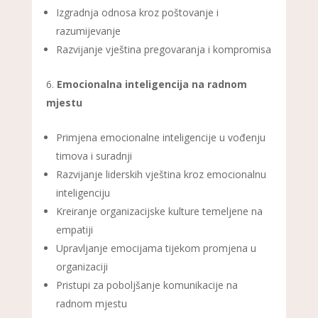
Izgradnja odnosa kroz poštovanje i
razumijevanje
Razvijanje vještina pregovaranja i kompromisa
Emocionalna inteligencija na radnom
mjestu
Primjena emocionalne inteligencije u vođenju
timova i suradnji
Razvijanje liderskih vještina kroz emocionalnu
inteligenciju
Kreiranje organizacijske kulture temeljene na
empatiji
Upravljanje emocijama tijekom promjena u
organizaciji
Pristupi za poboljšanje komunikacije na
radnom mjestu