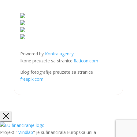
Powered by
Kontra agency
.
Ikone preuzete sa stranice
flaticon.com
Blog fotografije preuzete sa stranice
freepik.com
Projekt "
Mindlab
" je sufinancirala Europska unija –