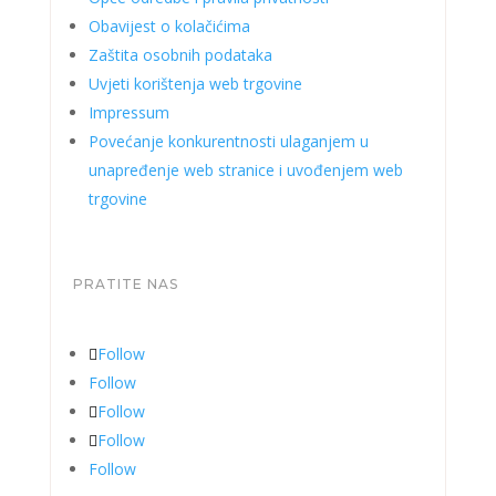
Obavijest o kolačićima
Zaštita osobnih podataka
Uvjeti korištenja web trgovine
Impressum
Povećanje konkurentnosti ulaganjem u
unapređenje web stranice i uvođenjem web
trgovine
PRATITE NAS
Follow
Follow
Follow
Follow
Follow