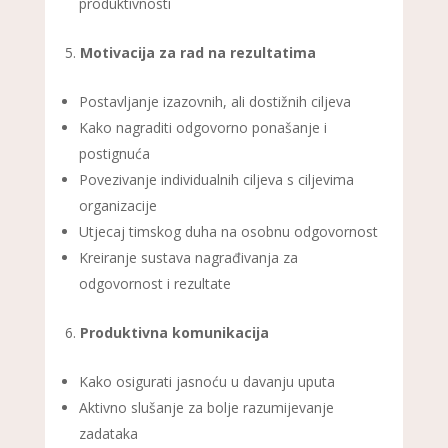
produktivnosti
Motivacija za rad na rezultatima
Postavljanje izazovnih, ali dostižnih ciljeva
Kako nagraditi odgovorno ponašanje i
postignuća
Povezivanje individualnih ciljeva s ciljevima
organizacije
Utjecaj timskog duha na osobnu odgovornost
Kreiranje sustava nagrađivanja za
odgovornost i rezultate
Produktivna komunikacija
Kako osigurati jasnoću u davanju uputa
Aktivno slušanje za bolje razumijevanje
zadataka