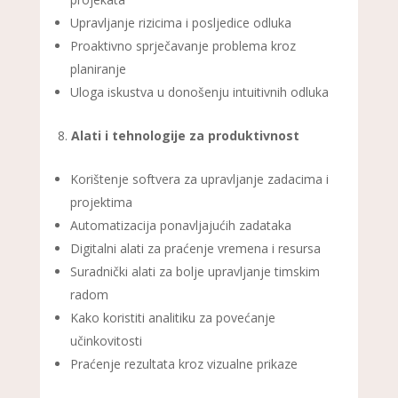
Upravljanje rizicima i posljedice odluka
Proaktivno sprječavanje problema kroz
planiranje
Uloga iskustva u donošenju intuitivnih odluka
Alati i tehnologije za produktivnost
Korištenje softvera za upravljanje zadacima i
projektima
Automatizacija ponavljajućih zadataka
Digitalni alati za praćenje vremena i resursa
Suradnički alati za bolje upravljanje timskim
radom
Kako koristiti analitiku za povećanje
učinkovitosti
Praćenje rezultata kroz vizualne prikaze