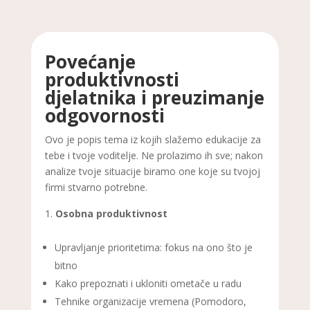
Povećanje
produktivnosti
djelatnika i preuzimanje
odgovornosti
Ovo je popis tema iz kojih slažemo edukacije za
tebe i tvoje voditelje. Ne prolazimo ih sve; nakon
analize tvoje situacije biramo one koje su tvojoj
firmi stvarno potrebne.
Osobna produktivnost
Upravljanje prioritetima: fokus na ono što je
bitno
Kako prepoznati i ukloniti ometače u radu
Tehnike organizacije vremena (Pomodoro,