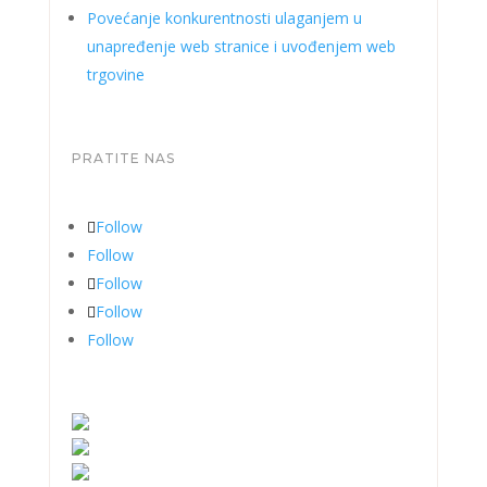
Povećanje konkurentnosti ulaganjem u
unapređenje web stranice i uvođenjem web
trgovine
PRATITE NAS
Follow
Follow
Follow
Follow
Follow