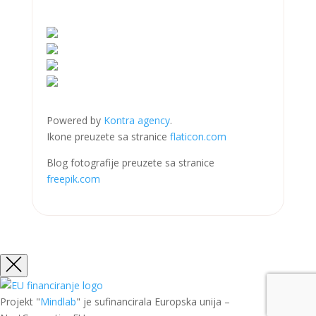
Powered by
Kontra agency
.
Ikone preuzete sa stranice
flaticon.com
Blog fotografije preuzete sa stranice
freepik.com
Projekt "
Mindlab
" je sufinancirala Europska unija –