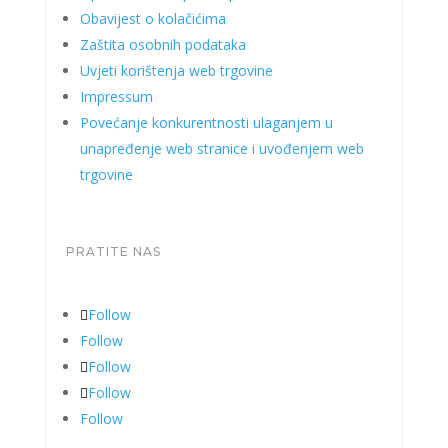
Obavijest o kolačićima
Zaštita osobnih podataka
Uvjeti korištenja web trgovine
Impressum
Povećanje konkurentnosti ulaganjem u
unapređenje web stranice i uvođenjem web
trgovine
PRATITE NAS
Follow
Follow
Follow
Follow
Follow