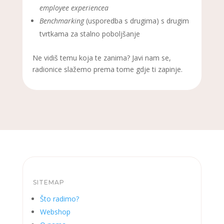
employee experiencea
Benchmarking
(usporedba s drugima) s drugim
tvrtkama za stalno poboljšanje
Ne vidiš temu koja te zanima? Javi nam se,
radionice slažemo prema tome gdje ti zapinje.
SITEMAP
Što radimo?
Webshop