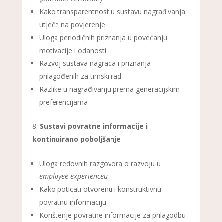
Kako transparentnost u sustavu nagrađivanja
utječe na povjerenje
Uloga periodičnih priznanja u povećanju
motivacije i odanosti
Razvoj sustava nagrada i priznanja
prilagođenih za timski rad
Razlike u nagrađivanju prema generacijskim
preferencijama
Sustavi povratne informacije i
kontinuirano poboljšanje
Uloga redovnih razgovora o razvoju u
employee experienceu
Kako poticati otvorenu i konstruktivnu
povratnu informaciju
Korištenje povratne informacije za prilagodbu