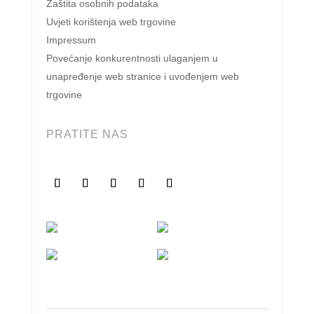
Zaštita osobnih podataka
Uvjeti korištenja web trgovine
Impressum
Povećanje konkurentnosti ulaganjem u
unapređenje web stranice i uvođenjem web
trgovine
PRATITE NAS