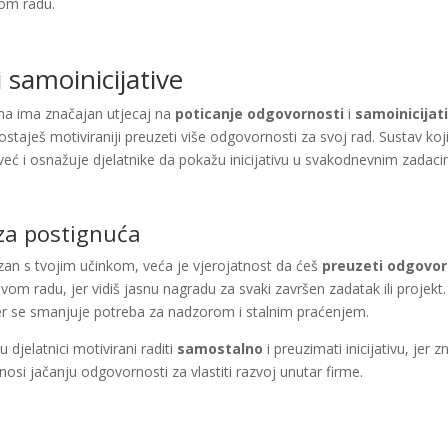
nom radu.
 samoinicijative
ma ima značajan utjecaj na
poticanje odgovornosti
i
samoinicijat
postaješ motiviraniji preuzeti više odgovornosti za svoj rad. Sustav koj
eć i osnažuje djelatnike da pokažu inicijativu u svakodnevnim zadaci
za postignuća
zan s tvojim učinkom, veća je vjerojatnost da ćeš
preuzeti odgovo
svom radu, jer vidiš jasnu nagradu za svaki završen zadatak ili projek
ji jer se smanjuje potreba za nadzorom i stalnim praćenjem.
 djelatnici motivirani raditi
samostalno
i preuzimati inicijativu, jer 
si jačanju odgovornosti za vlastiti razvoj unutar firme.