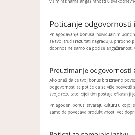
višim razinama angažiranosti u svakodnev
Poticanje odgovornosti i
Prilagođavanje bonusa individualnim učinci
se tvoj trud i rezultati nagrađuju, prirodno 
doprinos ne samo da podiže angažiranost, v
Preuzimanje odgovornosti 
Ako znaš da će tvoj bonus biti izravno pove
odgovornosti te potiče da se više posvetiš 
svoje rezultate, cijeli tim postaje efikasni
Prilagođeni bonusi stvaraju kulturu u kojoj su
samo da povećava produktivnost, već doprino
Poticaj za samoinicijativu