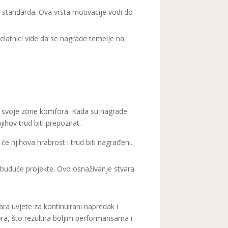
ših standarda. Ova vrsta motivacije vodi do
jelatnici vide da se nagrade temelje na
iz svoje zone komfora. Kada su nagrade
jihov trud biti prepoznat.
će njihova hrabrost i trud biti nagrađeni.
a buduće projekte. Ovo osnaživanje stvara
ra uvjete za kontinuirani napredak i
ora, što rezultira boljim performansama i