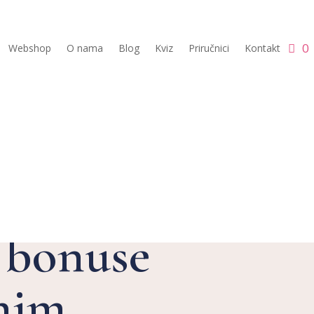
0
Webshop
O nama
Blog
Kviz
Priručnici
Kontakt
je važno
i bonuse
lnim