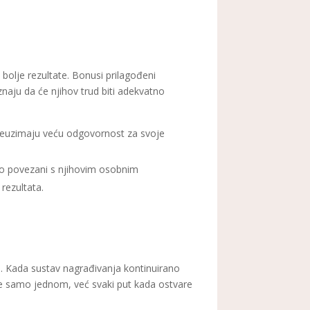
bolje rezultate. Bonusi prilagođeni
naju da će njihov trud biti adekvatno
 preuzimaju veću odgovornost za svoje
sko povezani s njihovim osobnim
rezultata.
e
. Kada sustav nagrađivanja kontinuirano
 ne samo jednom, već svaki put kada ostvare