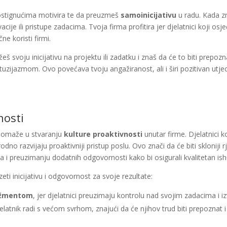
ostignućima motivira te da preuzmeš
samoinicijativu
u radu. Kada zna
ovacije ili pristupe zadacima. Tvoja firma profitira jer djelatnici koji 
e koristi firmi.
žeš svoju inicijativu na projektu ili zadatku i znaš da će to biti prepo
zijazmom. Ovo povećava tvoju angažiranost, ali i širi pozitivan utjec
nosti
pomaže u stvaranju
kulture proaktivnosti
unutar firme. Djelatnici 
odno razvijaju proaktivniji pristup poslu. Ovo znači da će biti skloniji
 i preuzimanju dodatnih odgovornosti kako bi osigurali kvalitetan ish
eti inicijativu i odgovornost za svoje rezultate:
džmentom
, jer djelatnici preuzimaju kontrolu nad svojim zadacima i i
jelatnik radi s većom svrhom, znajući da će njihov trud biti prepoznat 