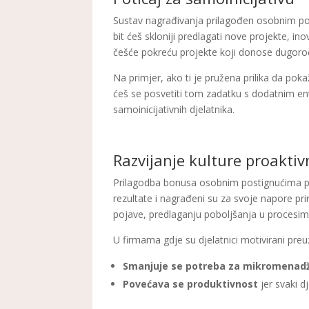
Sustav nagrađivanja prilagođen osobnim p
bit ćeš skloniji predlagati nove projekte, in
češće pokreću projekte koji donose dugoročn
Na primjer, ako ti je pružena prilika da poka
ćeš se posvetiti tom zadatku s dodatnim entu
samoinicijativnih djelatnika.
Razvijanje kulture proaktiv
Prilagodba bonusa osobnim postignućima 
rezultate i nagrađeni su za svoje napore prir
pojave, predlaganju poboljšanja u procesima
U firmama gdje su djelatnici motivirani preuz
Smanjuje se potreba za mikromena
Povećava se produktivnost
jer svaki d