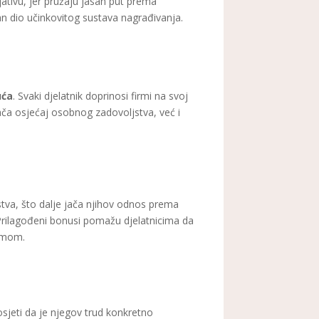
ijativu, jer pružaju jasan put prema
an dio učinkovitog sustava nagrađivanja.
uća
. Svaki djelatnik doprinosi firmi na svoj
ča osjećaj osobnog zadovoljstva, već i
stva, što dalje jača njihov odnos prema
 Prilagođeni bonusi pomažu djelatnicima da
irmom.
osjeti da je njegov trud konkretno