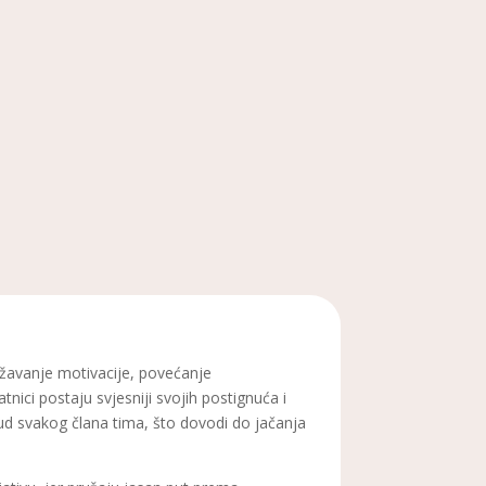
državanje motivacije, povećanje
nici postaju svjesniji svojih postignuća i
ud svakog člana tima, što dovodi do jačanja