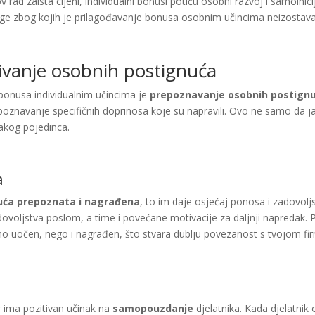
v rad zaista cijeni, individualni bonusi potiču osobni razvoj i samoinic
zloge zbog kojih je prilagođavanje bonusa osobnim učincima neizostav
ivanje osobnih postignuća
 bonusa individualnim učincima je
prepoznavanje osobnih postign
znavanje specifičnih doprinosa koje su napravili. Ovo ne samo da ja
vakog pojedinca.
a
uća prepoznata i nagrađena
, to im daje osjećaj ponosa i zadovolj
dovoljstva poslom, a time i povećane motivacije za daljnji napredak.
mo uočen, nego i nagrađen, što stvara dublju povezanost s tvojom f
r ima pozitivan učinak na
samopouzdanje
djelatnika. Kada djelatnik 