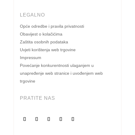
LEGALNO
Opće odredbe i pravila privatnosti
Obavijest o kolačićima
Zaštita osobnih podataka
Uvjeti korištenja web trgovine
Impressum
Povećanje konkurentnosti ulaganjem u
unapređenje web stranice i uvođenjem web
trgovine
PRATITE NAS