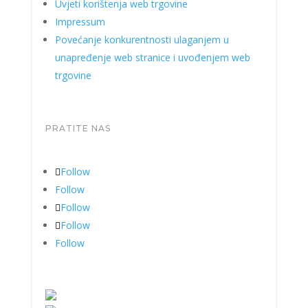
Uvjeti korištenja web trgovine
Impressum
Povećanje konkurentnosti ulaganjem u
unapređenje web stranice i uvođenjem web
trgovine
PRATITE NAS
Follow
Follow
Follow
Follow
Follow