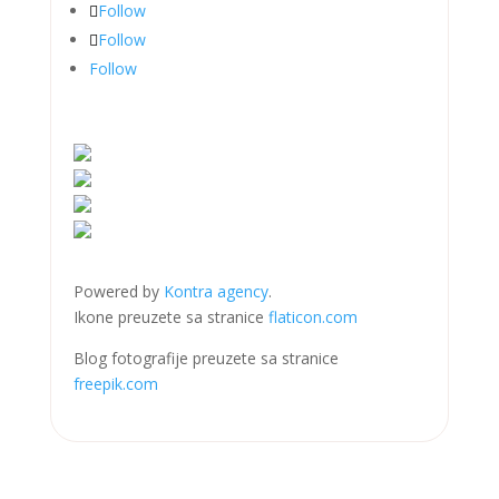
Follow
Follow
Follow
Powered by
Kontra agency
.
Ikone preuzete sa stranice
flaticon.com
Blog fotografije preuzete sa stranice
freepik.com