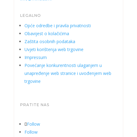
LEGALNO
Opće odredbe i pravila privatnosti
Obavijest o kolačićima
Zaštita osobnih podataka
Uvjeti korištenja web trgovine
Impressum
Povećanje konkurentnosti ulaganjem u
unapređenje web stranice i uvođenjem web
trgovine
PRATITE NAS
Follow
Follow