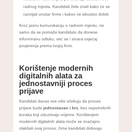
radnog mjesta. Kandidati žele znati kako će se
razvijati unutar firme i kakvo će iskustvo dobiti.
Kroz jasnu komunikaciju o radnom mjestu, ne
samo da se pomaže kandidatu da donese
informiranu odluku, već se i stvara osjećaj
povjerenja prema tvojoj firmi.
Korištenje modernih
digitalnih alata za
jednostavniji proces
prijave
Kandidati danas sve više očekuju da proces
prijave bude
jednostavan i brz
, bez nepotrebnih
koraka koji oduzimaju vrijeme. Korištenjem
modernih digitalnih alata može se značajno
olakšati ovaj proces, čime kandidati dobivaju