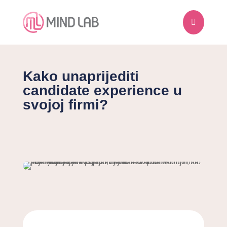

Kako unaprijediti
candidate experience u
svojoj firmi?