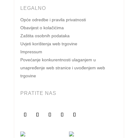
LEGALNO
Opće odredbe i pravila privatnosti
Obavijest o kolačićima
Zaštita osobnih podataka
Uvjeti korištenja web trgovine
Impressum
Povećanje konkurentnosti ulaganjem u
unapređenje web stranice i uvođenjem web
trgovine
PRATITE NAS