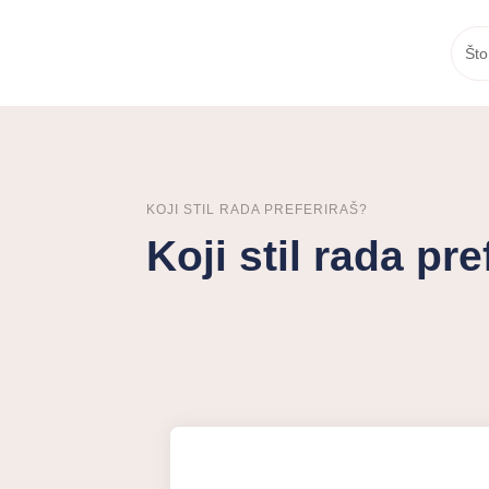
Što
KOJI STIL RADA PREFERIRAŠ?
Koji stil rada pre