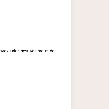
a svaku aktivnost Vas molim da