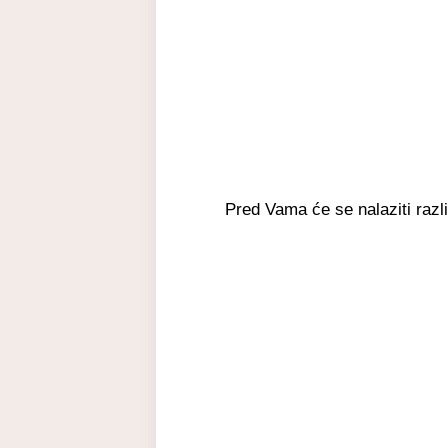
Pred Vama će se nalaziti razl