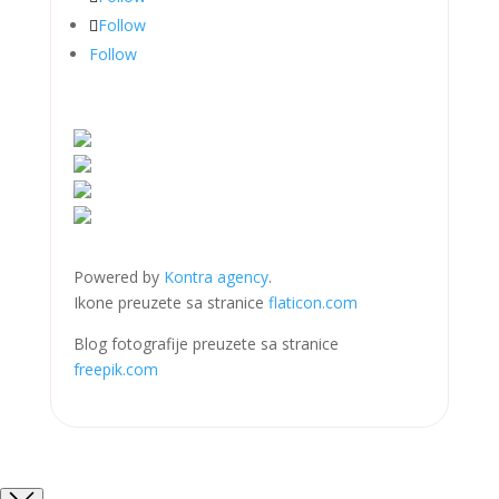
Follow
Follow
Powered by
Kontra agency
.
Ikone preuzete sa stranice
flaticon.com
Blog fotografije preuzete sa stranice
freepik.com