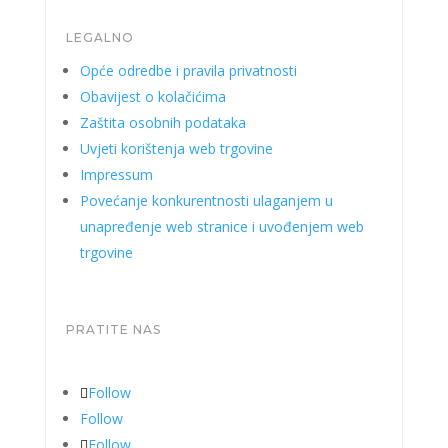
LEGALNO
Opće odredbe i pravila privatnosti
Obavijest o kolačićima
Zaštita osobnih podataka
Uvjeti korištenja web trgovine
Impressum
Povećanje konkurentnosti ulaganjem u
unapređenje web stranice i uvođenjem web
trgovine
PRATITE NAS
Follow
Follow
Follow