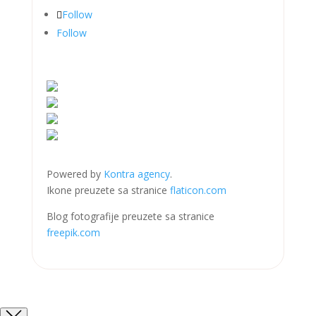
Follow
Follow
Powered by
Kontra agency
.
Ikone preuzete sa stranice
flaticon.com
Blog fotografije preuzete sa stranice
freepik.com