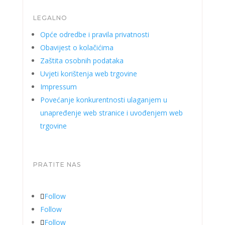
LEGALNO
Opće odredbe i pravila privatnosti
Obavijest o kolačićima
Zaštita osobnih podataka
Uvjeti korištenja web trgovine
Impressum
Povećanje konkurentnosti ulaganjem u
unapređenje web stranice i uvođenjem web
trgovine
PRATITE NAS
Follow
Follow
Follow