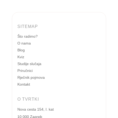
SITEMAP
Što radimo?
O nama
Blog
Kviz
Studije slučaja
Priručnici
Rječnik pojmova
Kontakt
O TVRTKI
Nova cesta 154, I. kat
10 000 Zagreb