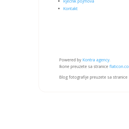
Rječnik pojmova
Kontakt
Powered by
Kontra agency
.
Ikone preuzete sa stranice
flaticon.c
Blog fotografije preuzete sa stranice