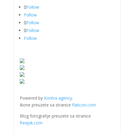
Follow
Follow
Follow
Follow
Follow
Powered by
Kontra agency
.
Ikone preuzete sa stranice
flaticon.com
Blog fotografije preuzete sa stranice
freepik.com